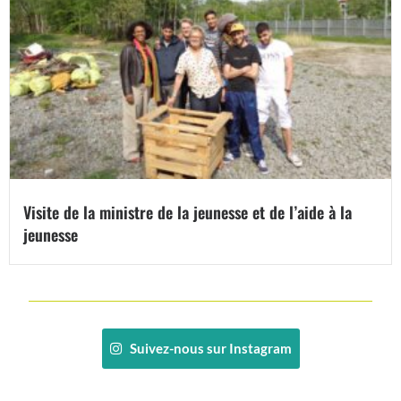
Visite de la ministre de la jeunesse et de l’aide à la
jeunesse
Suivez-nous sur Instagram