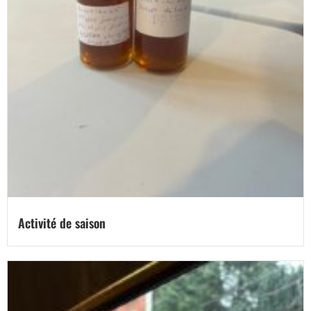
Activité de saison