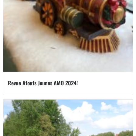
Revue Atouts Jeunes AMO 2024!