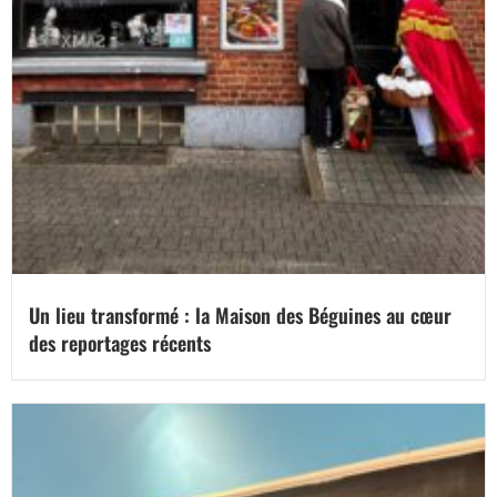
Un lieu transformé : la Maison des Béguines au cœur
des reportages récents