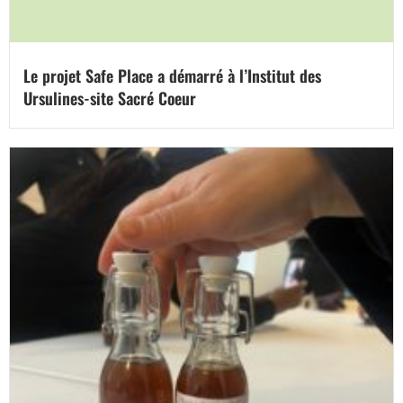
Le projet Safe Place a démarré à l’Institut des
Ursulines-site Sacré Coeur