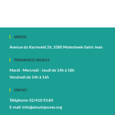
ADRESSE
Avenue du Karreveld 26, 1080 Molenbeek-Saint-Jean
PERMANENCES SOCIALES
Mardi - Mercredi - Jeudi de 14h à 18h
Vendredi de 14h à 16h
CONTACT
Téléphone: 02/410.93.84
E-mail: info@atoutsjeunes.org