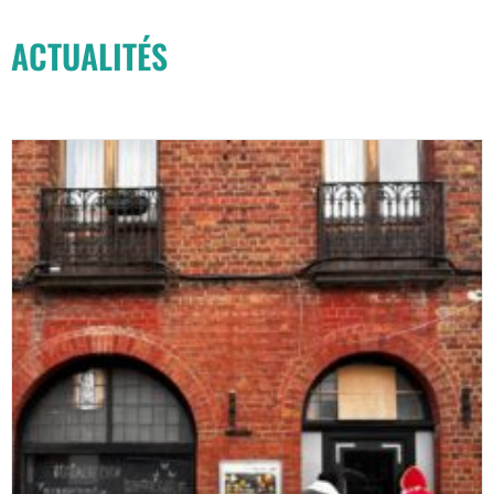
ACTUALITÉS