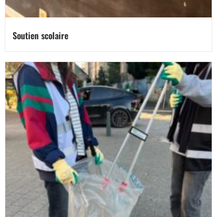
Soutien scolaire